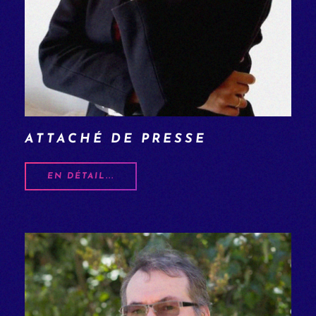
ATTACHÉ DE PRESSE
EN DÉTAIL...