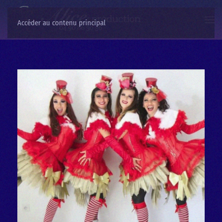
Accéder au contenu principal