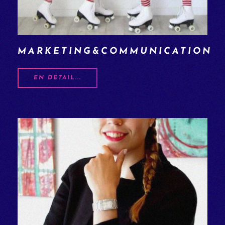
MARKETING&COMMUNICATION
EN DÉTAIL...