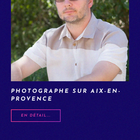
PHOTOGRAPHE SUR AIX-EN-
PROVENCE
EN DÉTAIL...