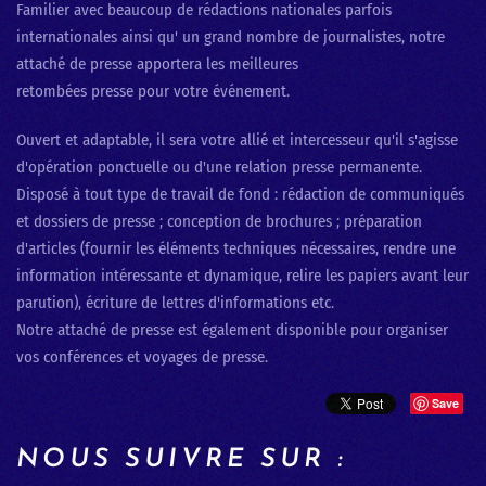
Familier avec beaucoup de rédactions nationales parfois
internationales ainsi qu' un grand nombre de journalistes, notre
attaché de presse apportera les meilleures
retombées presse pour votre événement.
Ouvert et adaptable, il sera votre allié et intercesseur qu'il s'agisse
d'opération ponctuelle ou d'une relation presse permanente.
Disposé à tout type de travail de fond : rédaction de communiqués
et dossiers de presse ; conception de brochures ; préparation
d'articles (fournir les éléments techniques nécessaires, rendre une
information intéressante et dynamique, relire les papiers avant leur
parution), écriture de lettres d'informations etc.
Notre attaché de presse est également disponible pour organiser
vos conférences et voyages de presse.
Save
NOUS SUIVRE SUR :