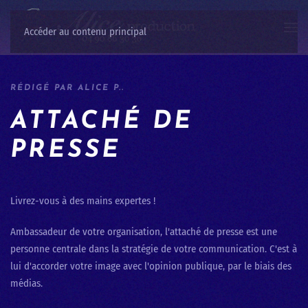
Accéder au contenu principal
RÉDIGÉ PAR ALICE P..
ATTACHÉ DE
PRESSE
Livrez-vous à des mains expertes !
Ambassadeur de votre organisation, l'attaché de presse est une
personne centrale dans la stratégie de votre communication. C'est à
lui d'accorder votre image avec l'opinion publique, par le biais des
médias.