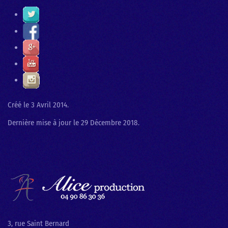
Créé le
3 Avril 2014
.
Dernière mise à jour le
29 Décembre 2018
.
3, rue Saint Bernard