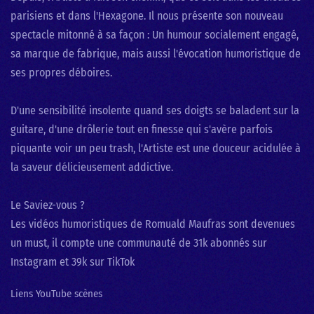
parisiens et dans l'Hexagone. Il nous présente son nouveau
spectacle mitonné à sa façon : Un humour socialement engagé,
sa marque de fabrique, mais aussi l'évocation humoristique de
ses propres déboires.
D'une sensibilité insolente quand ses doigts se baladent sur la
guitare, d'une drôlerie tout en finesse qui s'avère parfois
piquante voir un peu trash, l'Artiste est une douceur acidulée à
la saveur délicieusement addictive.
Le Saviez-vous ?
Les vidéos humoristiques de Romuald Maufras sont devenues
un must, il compte une communauté de 31k abonnés sur
Instagram et 39k sur TikTok
Liens YouTube scènes