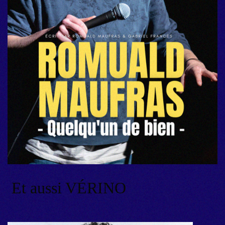
Et aussi VÉRINO