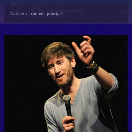
Accéder au contenu principal