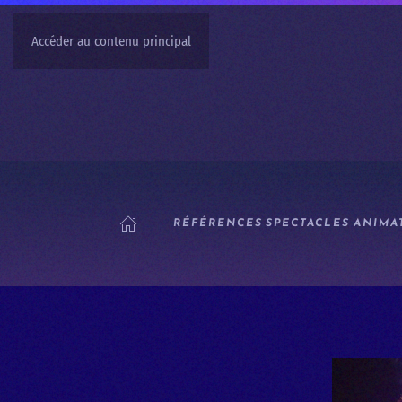
Accéder au contenu principal
RÉFÉRENCES
SPECTACLES
ANIMA