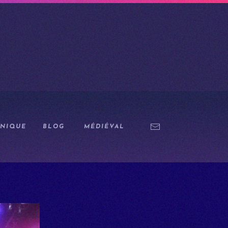
NIQUE
BLOG
MÉDIÉVAL