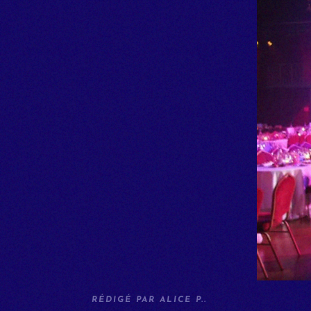
RÉDIGÉ PAR ALICE P..