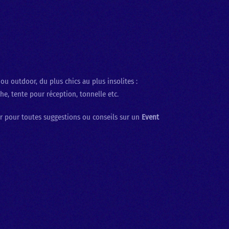
ou outdoor, du plus chics au plus insolites :
he, tente pour réception, tonnelle etc.
er pour toutes suggestions ou conseils sur un
Event