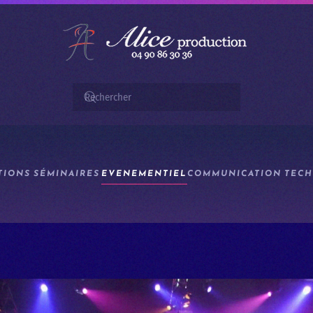
TIONS
SÉMINAIRES
EVENEMENTIEL
COMMUNICATION
TECH