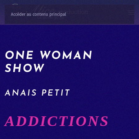
Accéder au contenu principal
ONE WOMAN
SHOW
ANAIS PETIT
ADDICTIONS