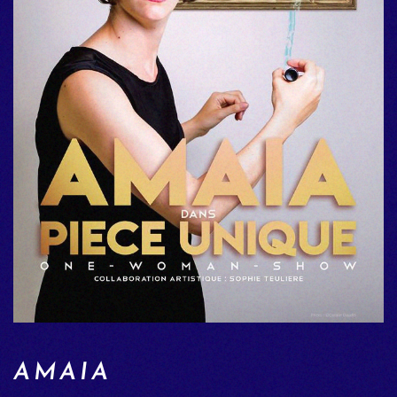
AMAIA