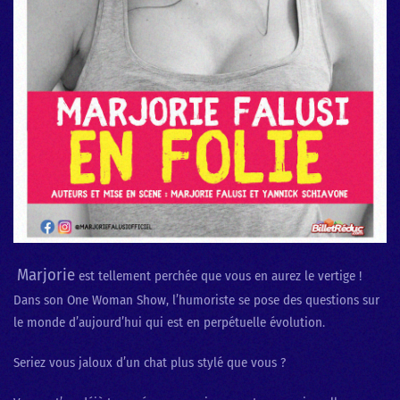
Marjorie
est tellement perchée que vous en aurez le vertige !
Dans son One Woman Show, l’humoriste se pose des questions sur
le monde d’aujourd’hui qui est en perpétuelle évolution.
Seriez vous jaloux d’un chat plus stylé que vous ?