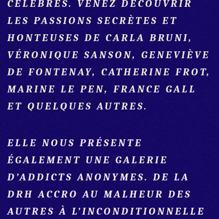
CÉLÈBRES. VENEZ DÉCOUVRIR
LES PASSIONS SECRÈTES ET
HONTEUSES DE CARLA BRUNI,
VÉRONIQUE SANSON, GENEVIÈVE
DE FONTENAY, CATHERINE FROT,
MARINE LE PEN, FRANCE GALL
ET QUELQUES AUTRES.
ELLE NOUS PRÉSENTE
ÉGALEMENT UNE GALERIE
D’ADDICTS ANONYMES. DE LA
DRH ACCRO AU MALHEUR DES
AUTRES À L’INCONDITIONNELLE