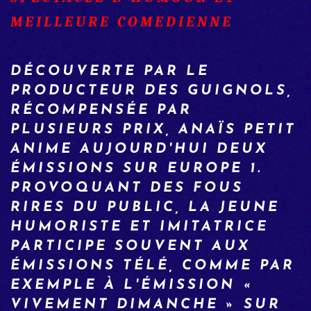
MEILLEURE COMEDIENNE
DÉCOUVERTE PAR LE
PRODUCTEUR DES GUIGNOLS,
RÉCOMPENSÉE PAR
PLUSIEURS PRIX, ANAÏS PETIT
ANIME AUJOURD'HUI DEUX
ÉMISSIONS SUR EUROPE 1.
PROVOQUANT DES FOUS
RIRES DU PUBLIC, LA JEUNE
HUMORISTE ET IMITATRICE
PARTICIPE SOUVENT AUX
ÉMISSIONS TÉLÉ, COMME PAR
EXEMPLE À L'ÉMISSION «
VIVEMENT DIMANCHE » SUR