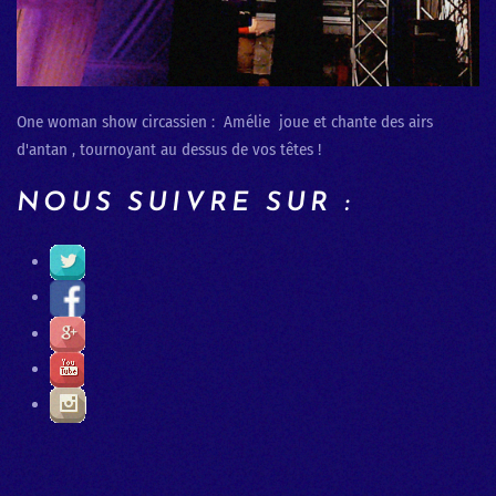
One woman show circassien : Amélie joue et chante des airs
d'antan , tournoyant au dessus de vos têtes !
NOUS SUIVRE SUR :