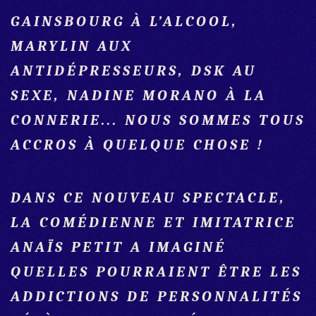
GAINSBOURG À L’ALCOOL,
MARYLIN AUX
ANTIDÉPRESSEURS, DSK AU
SEXE, NADINE MORANO À LA
CONNERIE... NOUS SOMMES TOUS
ACCROS À QUELQUE CHOSE !
DANS CE NOUVEAU SPECTACLE,
LA COMÉDIENNE ET IMITATRICE
ANAÏS PETIT A IMAGINÉ
QUELLES POURRAIENT ÊTRE LES
ADDICTIONS DE PERSONNALITÉS