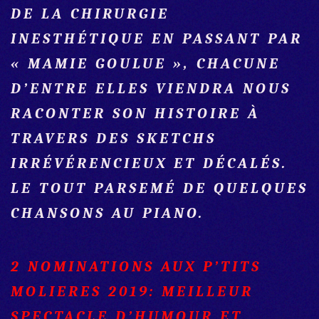
DE LA CHIRURGIE
INESTHÉTIQUE EN PASSANT PAR
« MAMIE GOULUE », CHACUNE
D’ENTRE ELLES VIENDRA NOUS
RACONTER SON HISTOIRE À
TRAVERS DES SKETCHS
IRRÉVÉRENCIEUX ET DÉCALÉS.
LE TOUT PARSEMÉ DE QUELQUES
CHANSONS AU PIANO.
2 NOMINATIONS AUX P’TITS
MOLIERES 2019: MEILLEUR
SPECTACLE D’HUMOUR ET