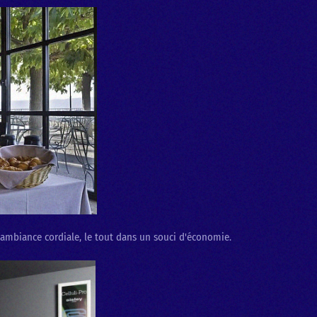
 ambiance cordiale, le tout dans un souci d'économie.