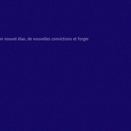
e un nouvel élan, de nouvelles convictions et forger