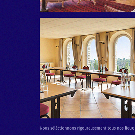
Nous séléctionnons rigoureusement tous nos
lieux