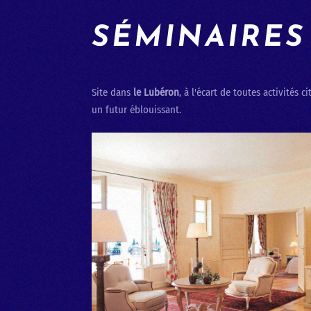
SÉMINAIRES
Site dans
le Lubéron
, à l'écart de toutes activités 
un futur éblouissant.