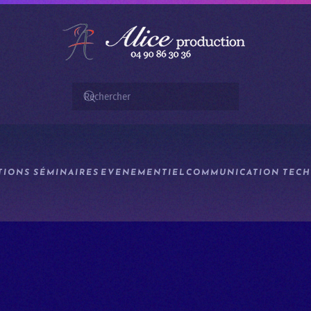
TIONS
SÉMINAIRES
EVENEMENTIEL
COMMUNICATION
TECH