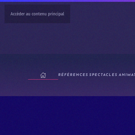
Accéder au contenu principal
RÉFÉRENCES
SPECTACLES
ANIMA