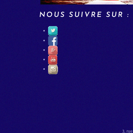
NOUS SUIVRE SUR :
3, ru