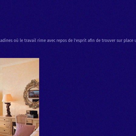
citadines où le travail rime avec repos de l'esprit afin de trouver sur plac