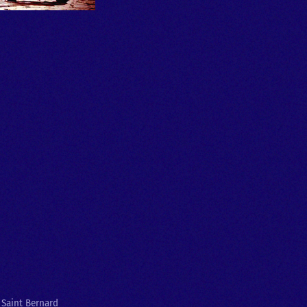
e Saint Bernard