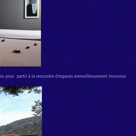
hoix pour partir à la rencontre d'espaces merveilleusement inconnus