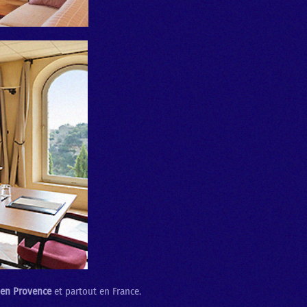
 en Provence
et partout en France.