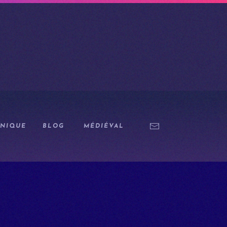
NIQUE
BLOG
MÉDIÉVAL